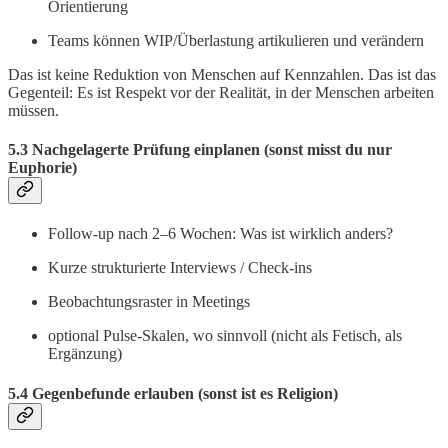
Orientierung
Teams können WIP/Überlastung artikulieren und verändern
Das ist keine Reduktion von Menschen auf Kennzahlen. Das ist das
Gegenteil: Es ist Respekt vor der Realität, in der Menschen arbeiten
müssen.
5.3 Nachgelagerte Prüfung einplanen (sonst misst du nur
Euphorie)
Follow-up nach 2–6 Wochen: Was ist wirklich anders?
Kurze strukturierte Interviews / Check-ins
Beobachtungsraster in Meetings
optional Pulse-Skalen, wo sinnvoll (nicht als Fetisch, als
Ergänzung)
5.4 Gegenbefunde erlauben (sonst ist es Religion)