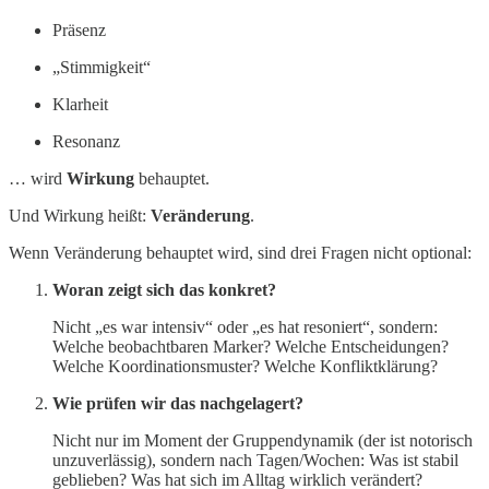
Präsenz
„Stimmigkeit“
Klarheit
Resonanz
… wird
Wirkung
behauptet.
Und Wirkung heißt:
Veränderung
.
Wenn Veränderung behauptet wird, sind drei Fragen nicht optional:
Woran zeigt sich das konkret?
Nicht „es war intensiv“ oder „es hat resoniert“, sondern:
Welche beobachtbaren Marker? Welche Entscheidungen?
Welche Koordinationsmuster? Welche Konfliktklärung?
Wie prüfen wir das nachgelagert?
Nicht nur im Moment der Gruppendynamik (der ist notorisch
unzuverlässig), sondern nach Tagen/Wochen: Was ist stabil
geblieben? Was hat sich im Alltag wirklich verändert?