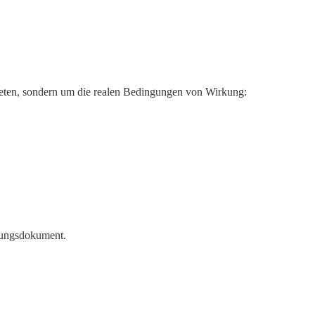
treten, sondern um die realen Bedingungen von Wirkung:
fnungsdokument.