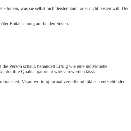
 hinein, was sie selbst nicht leisten kann oder nicht leisten will. Der
später Enttäuschung auf beiden Seiten.
die Person schaut, behandelt Erfolg wie eine individuelle
, der ihre Qualität gar nicht wirksam werden lässt.
ralisiert, Verantwortung formal verteilt und faktisch entzieht oder