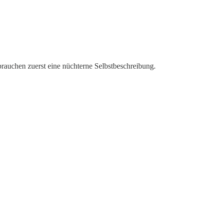
brauchen zuerst eine nüchterne Selbstbeschreibung.