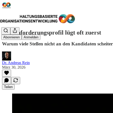
Das Anforderungsprofil lügt oft zuerst
Abonnieren
Anmelden
Warum viele Stellen nicht an den Kandidaten scheite
Dr. Andreas Rein
März 30, 2026
Teilen