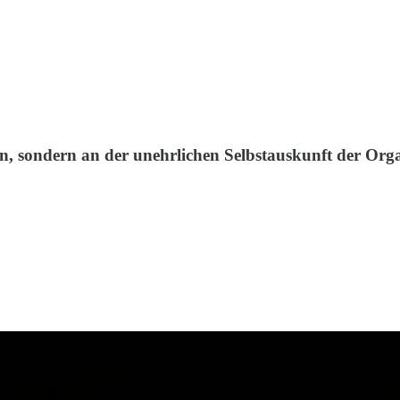
rn, sondern an der unehrlichen Selbstauskunft der Org